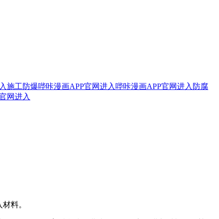
进入施工
防爆哔咔漫画APP官网进入
哔咔漫画APP官网进入防腐
P官网进入
入材料。