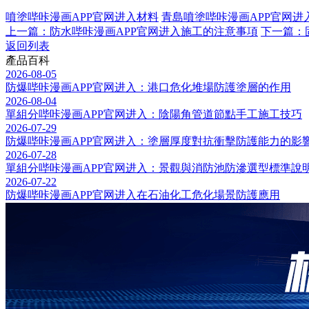
噴塗哔咔漫画APP官网进入材料
青島噴塗哔咔漫画APP官网进
上一篇：防水哔咔漫画APP官网进入施工的注意事項
下一篇：
返回列表
產品百科
2026-08-05
防爆哔咔漫画APP官网进入：港口危化堆場防護塗層的作用
2026-08-04
單組分哔咔漫画APP官网进入：陰陽角管道節點手工施工技巧
2026-07-29
防爆哔咔漫画APP官网进入：塗層厚度對抗衝擊防護能力的影
2026-07-28
單組分哔咔漫画APP官网进入：景觀與消防池防滲選型標準說
2026-07-22
防爆哔咔漫画APP官网进入在石油化工危化場景防護應用