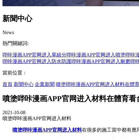
新聞中心
News
熱門關鍵詞:
哔咔漫画APP官网进入
單組分哔咔漫画APP官网进入
噴塗哔咔漫
哔咔漫画APP官网进入防水
防護哔咔漫画APP官网进入
耐磨哔咔
當前位置：
首頁
新聞中心
企業新聞
噴塗哔咔漫画APP官网进入材料在體
噴塗哔咔漫画APP官网进入材料在體育看
2021-10-08
噴塗哔咔漫画APP官网进入材料
噴塗哔咔漫画APP官网进入材料
在很多的施工當中都有應