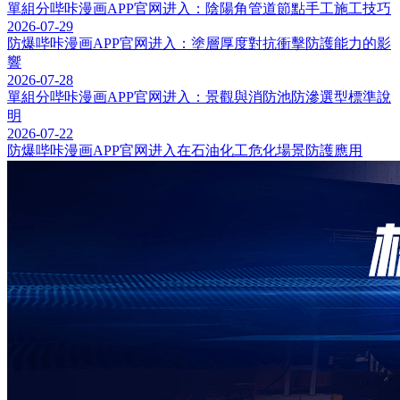
單組分哔咔漫画APP官网进入：陰陽角管道節點手工施工技巧
2026-07-29
防爆哔咔漫画APP官网进入：塗層厚度對抗衝擊防護能力的影
響
2026-07-28
單組分哔咔漫画APP官网进入：景觀與消防池防滲選型標準說
明
2026-07-22
防爆哔咔漫画APP官网进入在石油化工危化場景防護應用