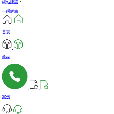
網站建設
：
一瞬網絡
首頁
產品
案例