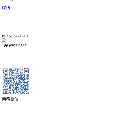
聯係
0532-66721518
186 6393 9587
商務微信