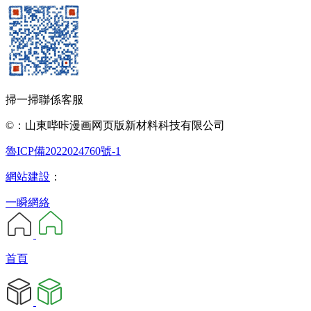
掃一掃聯係客服
©：山東哔咔漫画网页版新材料科技有限公司
魯ICP備2022024760號-1
網站建設
：
一瞬網絡
首頁