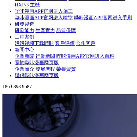
HXP-3 主機
哔咔漫画APP官网进入施工
哔咔漫画APP官网进入噴塗
哔咔漫画APP官网进入手刷
研發製造
研發能力
生產實力
品質保障
工程案例
污污视频下载哔咔
客戶評價
合作客戶
新聞中心
企業新聞
行業新聞
哔咔漫画APP官网进入百科
關於哔咔漫画网页版
企業簡介
發展曆程
榮譽資質
聯係哔咔漫画网页版
186 6393 9587