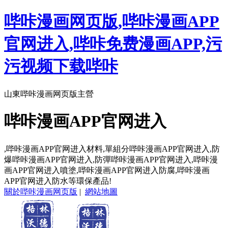
哔咔漫画网页版,哔咔漫画APP
官网进入,哔咔免费漫画APP,污
污视频下载哔咔
山東哔咔漫画网页版主營
哔咔漫画APP官网进入
,哔咔漫画APP官网进入材料,單組分哔咔漫画APP官网进入,防
爆哔咔漫画APP官网进入,防彈哔咔漫画APP官网进入,哔咔漫
画APP官网进入噴塗,哔咔漫画APP官网进入防腐,哔咔漫画
APP官网进入防水等環保產品!
關於哔咔漫画网页版
|
網站地圖