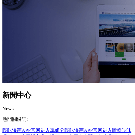
新聞中心
News
熱門關鍵詞:
哔咔漫画APP官网进入
單組分哔咔漫画APP官网进入
噴塗哔咔