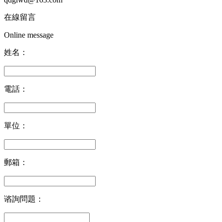
在線留言
Online message
姓名：
電話：
單位：
郵箱：
谘詢問題：