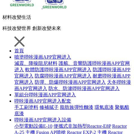
材料
改變生活
科技
改變世界
創新
改變未來
首頁
噴塗哔咔漫画APP官网进入
減震、降噪阻尼材料
護舷、音響防護哔咔漫画APP官网
进入
軟體防護哔咔漫画APP官网进入
防護哔咔漫画APP
官网进入
防腐哔咔漫画APP官网进入
耐磨哔咔漫画APP
官网进入
防彈、防爆哔咔漫画APP官网进入
天冬哔咔漫
画APP官网进入
防水、防滲哔咔漫画APP官网进入
單組分哔咔漫画APP官网进入
哔咔漫画APP官网进入配套
手工刷塗料
修補膩子
脂肪族彈性麵漆
環氧底漆
聚氨酯
底漆
哔咔漫画APP官网进入設備
小型電動設備E-10
便攜式非加熱型Reactor-E8P
Reactor
A-25 主機
Fusion AP噴槍
Reactor EXP-2 主機
Reactor