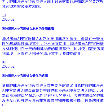
力，哔咔漫画APP官网进入施工對底材進行表麵處理的要求與
其它塗料塗裝基本相同。
10
2020-02
哔咔漫画APP官网进入材料的使用建議
哔咔漫画APP官网进入材料的應用非常的廣泛，但是在一些強
性的酸堿腐蝕環境當中，並不適宜使用，哔咔漫画APP官网进
入材料使用在一般的弱堿弱酸的環境當中，所以使用需要考慮
到環境，不過在大部分的環境當中，都能夠使用。
07
2020-02
哔咔漫画APP官网进入體係的選擇
選擇哔咔漫画APP官网进入首先要考慮是采用脂肪族哔咔漫画
APP官网进入體係還是芳香族哔咔漫画APP官网进入體係，因
為這兩種體係的耐老化性能有很大的差別。芳香族體係的哔咔
漫画APP官网进入具有非常優異的物理機械性能，較高的性價
比.