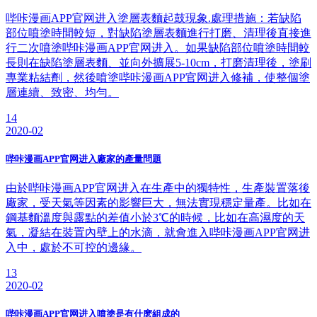
哔咔漫画APP官网进入塗層表麵起鼓現象.處理措施：若缺陷
部位噴塗時間較短，對缺陷塗層表麵進行打磨、清理後直接進
行二次噴塗哔咔漫画APP官网进入。如果缺陷部位噴塗時間較
長則在缺陷塗層表麵、並向外擴展5-10cm，打磨清理後，塗刷
專業粘結劑，然後噴塗哔咔漫画APP官网进入修補，使整個塗
層連續、致密、均勻。
14
2020-02
哔咔漫画APP官网进入廠家的產量問題
由於哔咔漫画APP官网进入在生產中的獨特性，生產裝置落後
廠家，受天氣等因素的影響巨大，無法實現穩定量產。比如在
鋼基麵溫度與露點的差值小於3℃的時候，比如在高濕度的天
氣，凝結在裝置內壁上的水滴，就會進入哔咔漫画APP官网进
入中，處於不可控的邊緣。
13
2020-02
哔咔漫画APP官网进入噴塗是有什麽組成的