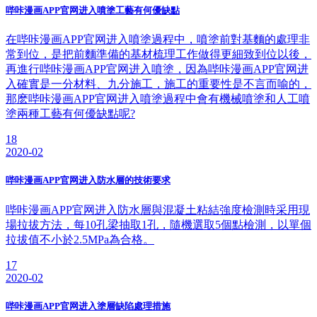
哔咔漫画APP官网进入噴塗工藝有何優缺點
在哔咔漫画APP官网进入噴塗過程中，噴塗前對基麵的處理非
常到位，是把前麵準備的基材梳理工作做得更細致到位以後，
再進行哔咔漫画APP官网进入噴塗，因為哔咔漫画APP官网进
入確實是一分材料、九分施工，施工的重要性是不言而喻的，
那麽哔咔漫画APP官网进入噴塗過程中會有機械噴塗和人工噴
塗兩種工藝有何優缺點呢?
18
2020-02
哔咔漫画APP官网进入防水層的技術要求
哔咔漫画APP官网进入防水層與混凝土粘結強度檢測時采用現
場拉拔方法，每10孔梁抽取1孔，隨機選取5個點檢測，以單個
拉拔值不小於2.5MPa為合格。
17
2020-02
哔咔漫画APP官网进入塗層缺陷處理措施