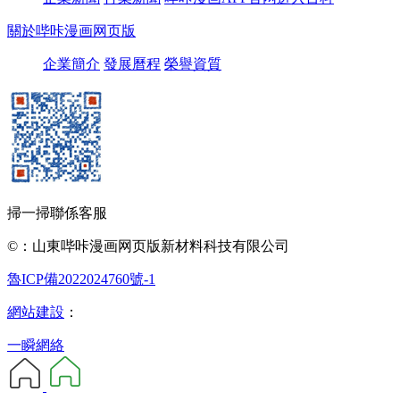
關於哔咔漫画网页版
企業簡介
發展曆程
榮譽資質
掃一掃聯係客服
©：山東哔咔漫画网页版新材料科技有限公司
魯ICP備2022024760號-1
網站建設
：
一瞬網絡