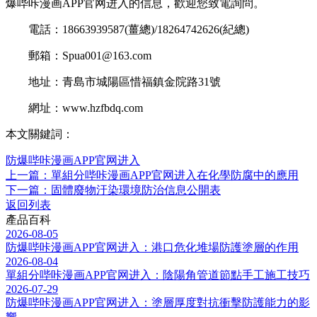
爆哔咔漫画APP官网进入的信息，歡迎您致電詢問。
電話：18663939587(薑總)/18264742626(紀總)
郵箱：Spua001@163.com
地址：青島市城陽區惜福鎮金院路31號
網址：www.hzfbdq.com
本文關鍵詞：
防爆哔咔漫画APP官网进入
上一篇：單組分哔咔漫画APP官网进入在化學防腐中的應用
下一篇：固體廢物汙染環境防治信息公開表
返回列表
產品百科
2026-08-05
防爆哔咔漫画APP官网进入：港口危化堆場防護塗層的作用
2026-08-04
單組分哔咔漫画APP官网进入：陰陽角管道節點手工施工技巧
2026-07-29
防爆哔咔漫画APP官网进入：塗層厚度對抗衝擊防護能力的影