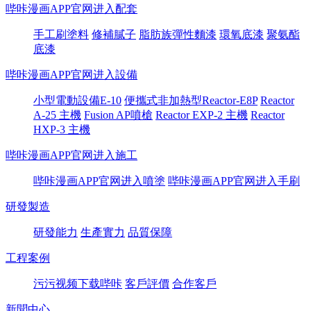
哔咔漫画APP官网进入配套
手工刷塗料
修補膩子
脂肪族彈性麵漆
環氧底漆
聚氨酯
底漆
哔咔漫画APP官网进入設備
小型電動設備E-10
便攜式非加熱型Reactor-E8P
Reactor
A-25 主機
Fusion AP噴槍
Reactor EXP-2 主機
Reactor
HXP-3 主機
哔咔漫画APP官网进入施工
哔咔漫画APP官网进入噴塗
哔咔漫画APP官网进入手刷
研發製造
研發能力
生產實力
品質保障
工程案例
污污视频下载哔咔
客戶評價
合作客戶
新聞中心