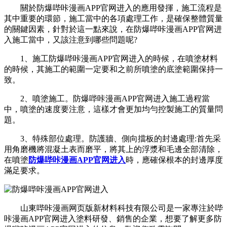
關於防爆哔咔漫画APP官网进入的應用發揮，施工流程是
其中重要的環節，施工當中的各項處理工作，是確保整體質量
的關鍵因素，針對於這一點來說，在防爆哔咔漫画APP官网进
入施工當中，又該注意到哪些問題呢?
1、施工防爆哔咔漫画APP官网进入的時候，在噴塗材料
的時候，其施工的範圍一定要和之前所噴塗的底塗範圍保持一
致。
2、噴塗施工。防爆哔咔漫画APP官网进入施工過程當
中，噴塗的速度要注意，這樣才會更加均勻控製施工的質量問
題。
3、特殊部位處理。防護牆、側向擋板的封邊處理:首先采
用角磨機將混凝土表而磨平，將其上的浮漿和毛邊全部清除，
在噴塗
防爆哔咔漫画APP官网进入
時，應確保根本的封邊厚度
滿足要求。
山東哔咔漫画网页版新材料科技有限公司是一家專注於哔
咔漫画APP官网进入塗料研發、銷售的企業，想要了解更多防