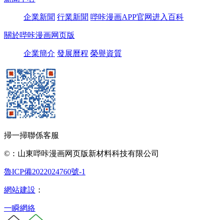
企業新聞
行業新聞
哔咔漫画APP官网进入百科
關於哔咔漫画网页版
企業簡介
發展曆程
榮譽資質
掃一掃聯係客服
©：山東哔咔漫画网页版新材料科技有限公司
魯ICP備2022024760號-1
網站建設
：
一瞬網絡