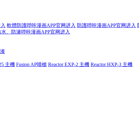
进入
軟體防護哔咔漫画APP官网进入
防護哔咔漫画APP官网进入
防水、防滲哔咔漫画APP官网进入
漆
-25 主機
Fusion AP噴槍
Reactor EXP-2 主機
Reactor HXP-3 主機