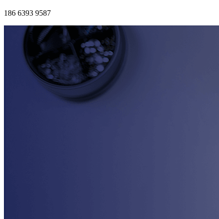
186 6393 9587