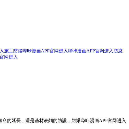
进入施工
防爆哔咔漫画APP官网进入
哔咔漫画APP官网进入防腐
P官网进入
命的延長，還是基材表麵的防護，防爆哔咔漫画APP官网进入