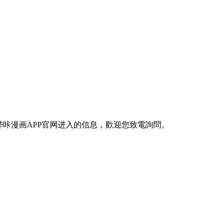
咔漫画APP官网进入的信息，歡迎您致電詢問。