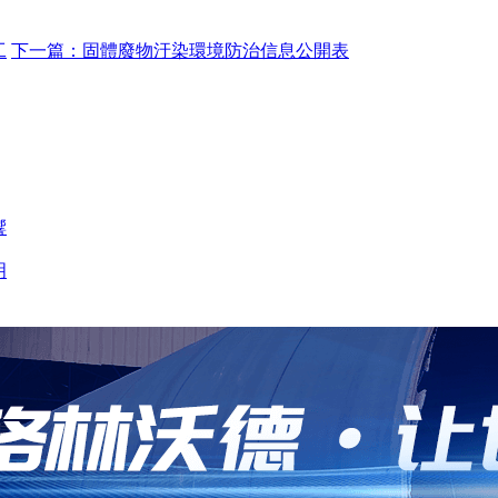
工
下一篇：固體廢物汙染環境防治信息公開表
響
明