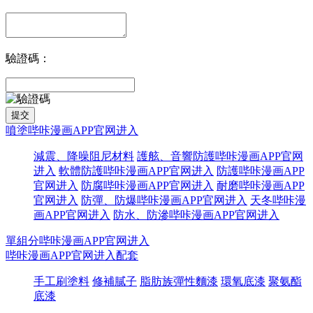
驗證碼：
噴塗哔咔漫画APP官网进入
減震、降噪阻尼材料
護舷、音響防護哔咔漫画APP官网
进入
軟體防護哔咔漫画APP官网进入
防護哔咔漫画APP
官网进入
防腐哔咔漫画APP官网进入
耐磨哔咔漫画APP
官网进入
防彈、防爆哔咔漫画APP官网进入
天冬哔咔漫
画APP官网进入
防水、防滲哔咔漫画APP官网进入
單組分哔咔漫画APP官网进入
哔咔漫画APP官网进入配套
手工刷塗料
修補膩子
脂肪族彈性麵漆
環氧底漆
聚氨酯
底漆