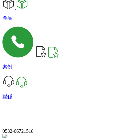
產品
案例
聯係
0532-66721518