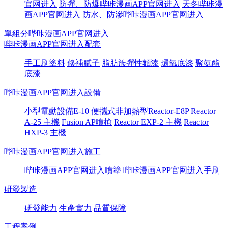
官网进入
防彈、防爆哔咔漫画APP官网进入
天冬哔咔漫
画APP官网进入
防水、防滲哔咔漫画APP官网进入
單組分哔咔漫画APP官网进入
哔咔漫画APP官网进入配套
手工刷塗料
修補膩子
脂肪族彈性麵漆
環氧底漆
聚氨酯
底漆
哔咔漫画APP官网进入設備
小型電動設備E-10
便攜式非加熱型Reactor-E8P
Reactor
A-25 主機
Fusion AP噴槍
Reactor EXP-2 主機
Reactor
HXP-3 主機
哔咔漫画APP官网进入施工
哔咔漫画APP官网进入噴塗
哔咔漫画APP官网进入手刷
研發製造
研發能力
生產實力
品質保障
工程案例