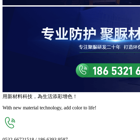
用
新材料
科技，為生活
添彩增色
！
With new material technology, add color to life!
0532-66721518 / 186 6393 9587