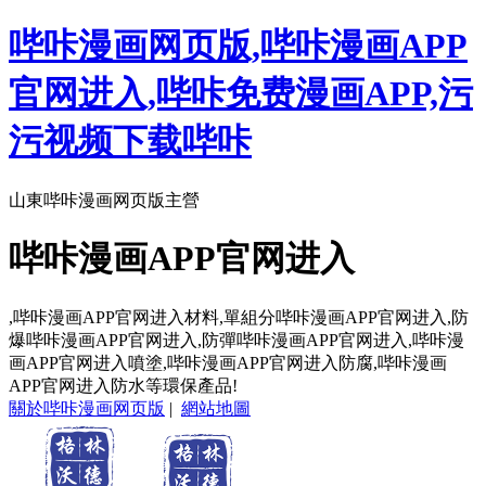
哔咔漫画网页版,哔咔漫画APP
官网进入,哔咔免费漫画APP,污
污视频下载哔咔
山東哔咔漫画网页版主營
哔咔漫画APP官网进入
,哔咔漫画APP官网进入材料,單組分哔咔漫画APP官网进入,防
爆哔咔漫画APP官网进入,防彈哔咔漫画APP官网进入,哔咔漫
画APP官网进入噴塗,哔咔漫画APP官网进入防腐,哔咔漫画
APP官网进入防水等環保產品!
關於哔咔漫画网页版
|
網站地圖