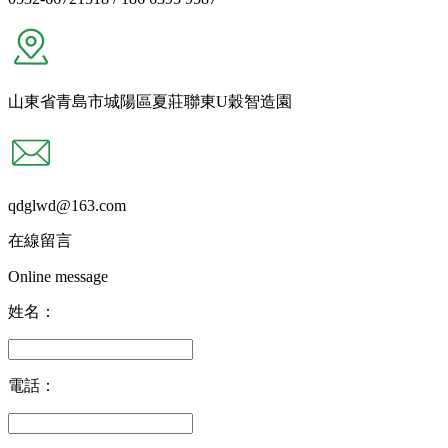
山東省青島市城陽區夏莊聯東U穀智造園
qdglwd@163.com
在線留言
Online message
姓名：
電話：