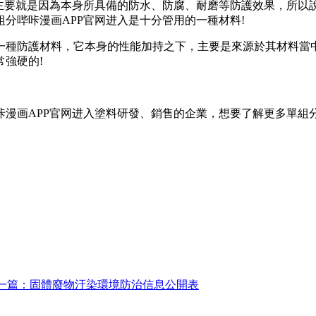
要就是因為本身所具備的防水、防腐、耐磨等防護效果，所以說
分哔咔漫画APP官网进入是十分管用的一種材料!
一種防護材料，它本身的性能加持之下，主要是來源於其材料當
強硬的!
画APP官网进入塗料研發、銷售的企業，想要了解更多單組分
一篇：固體廢物汙染環境防治信息公開表