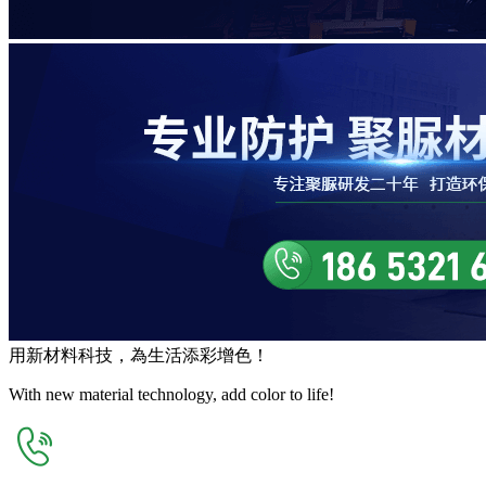
用
新材料
科技，為生活
添彩增色
！
With new material technology, add color to life!