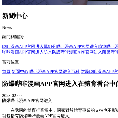
新聞中心
News
熱門關鍵詞:
哔咔漫画APP官网进入
單組分哔咔漫画APP官网进入
噴塗哔咔漫
哔咔漫画APP官网进入防水
防護哔咔漫画APP官网进入
耐磨哔咔
當前位置：
首頁
新聞中心
哔咔漫画APP官网进入百科
防爆哔咔漫画APP
防爆哔咔漫画APP官网进入在體育看台中
2023-02-09
防爆哔咔漫画APP官网进入
在我國的體育行業當中，國家對於體育事業的支持也不斷提
就包括有防爆哔咔漫画APP官网进入。