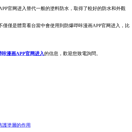
APP官网进入替代一般的塗料防水，取得了較好的防水和外觀
僅僅是體育看台當中會使用到防爆哔咔漫画APP官网进入，比
哔咔漫画APP官网进入
的信息，歡迎您致電詢問。
防護塗層的作用