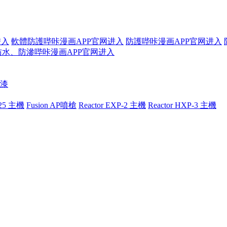
进入
軟體防護哔咔漫画APP官网进入
防護哔咔漫画APP官网进入
防水、防滲哔咔漫画APP官网进入
漆
-25 主機
Fusion AP噴槍
Reactor EXP-2 主機
Reactor HXP-3 主機