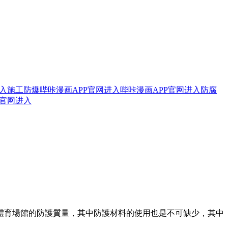
进入施工
防爆哔咔漫画APP官网进入
哔咔漫画APP官网进入防腐
P官网进入
育場館的防護質量，其中防護材料的使用也是不可缺少，其中