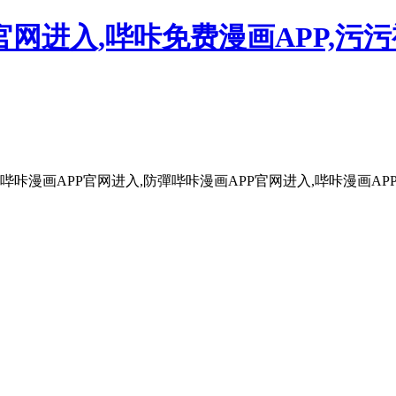
官网进入,哔咔免费漫画APP,污
爆哔咔漫画APP官网进入,防彈哔咔漫画APP官网进入,哔咔漫画AP