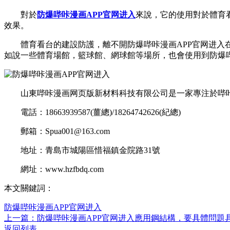
對於
防爆哔咔漫画APP官网进入
來說，它的使用對於體育
效果。
體育看台的建設防護，離不開防爆哔咔漫画APP官网进入在
如說一些體育場館，籃球館、網球館等場所，也會使用到防爆哔
山東哔咔漫画网页版新材料科技有限公司是一家專注於哔咔漫
電話：18663939587(薑總)/18264742626(紀總)
郵箱：Spua001@163.com
地址：青島市城陽區惜福鎮金院路31號
網址：www.hzfbdq.com
本文關鍵詞：
防爆哔咔漫画APP官网进入
上一篇：防爆哔咔漫画APP官网进入應用鋼結構，要具體問題
返回列表