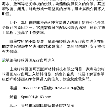
海水、鹽霧等惡劣環境的侵蝕，為船舶提供長久的保護。其塗
層致密、無孔，能夠形成一道堅實的屏障，阻止腐蝕介質滲入
船體。
此外，單組份哔咔漫画APP官网进入的施工便捷性也是其
受歡迎的原因之一。它無需複雜的配比和混合過程，簡化了施
工流程，提高了工作效率。
隨著技術的不斷發展，單組份哔咔漫画APP官网进入在船
舶防腐蝕塗層中的應用將越來越廣泛，為船舶的航行安全提供
有力保障。
山東哔咔漫画网页版新材料科技有限公司是一家專注於哔
咔漫画APP官网进入塗料研發、銷售的企業，想要了解更多單
組份哔咔漫画APP官网进入的信息，歡迎您致電詢問。
電話：18663939587(薑總)/18264742626(紀總)
郵箱：Spua001@163.com
地址：青島市城陽區惜福鎮金院路31號