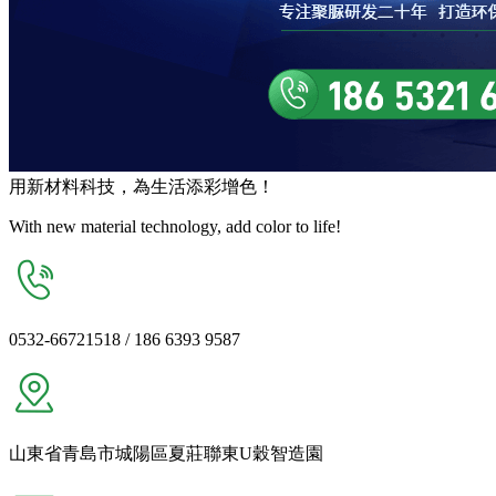
用
新材料
科技，為生活
添彩增色
！
With new material technology, add color to life!
0532-66721518 / 186 6393 9587
山東省青島市城陽區夏莊聯東U穀智造園