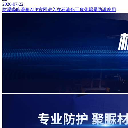
2026-07-22
防爆哔咔漫画APP官网进入在石油化工危化場景防護應用