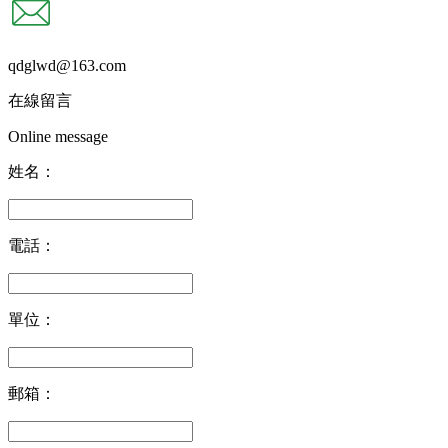
qdglwd@163.com
在線留言
Online message
姓名：
電話：
單位：
郵箱：