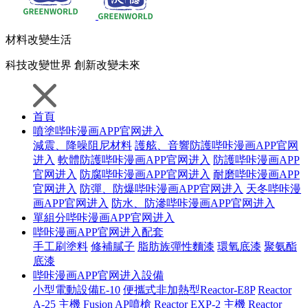
材料
改變生活
科技
改變世界
創新
改變未來
首頁
噴塗哔咔漫画APP官网进入
減震、降噪阻尼材料
護舷、音響防護哔咔漫画APP官网
进入
軟體防護哔咔漫画APP官网进入
防護哔咔漫画APP
官网进入
防腐哔咔漫画APP官网进入
耐磨哔咔漫画APP
官网进入
防彈、防爆哔咔漫画APP官网进入
天冬哔咔漫
画APP官网进入
防水、防滲哔咔漫画APP官网进入
單組分哔咔漫画APP官网进入
哔咔漫画APP官网进入配套
手工刷塗料
修補膩子
脂肪族彈性麵漆
環氧底漆
聚氨酯
底漆
哔咔漫画APP官网进入設備
小型電動設備E-10
便攜式非加熱型Reactor-E8P
Reactor
A-25 主機
Fusion AP噴槍
Reactor EXP-2 主機
Reactor