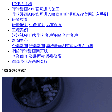
HXP-3 主機
哔咔漫画APP官网进入施工
哔咔漫画APP官网进入噴塗
哔咔漫画APP官网进入手刷
研發製造
研發能力
生產實力
品質保障
工程案例
污污视频下载哔咔
客戶評價
合作客戶
新聞中心
企業新聞
行業新聞
哔咔漫画APP官网进入百科
關於哔咔漫画网页版
企業簡介
發展曆程
榮譽資質
聯係哔咔漫画网页版
186 6393 9587