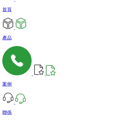
首頁
產品
案例
聯係