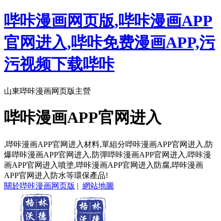
哔咔漫画网页版,哔咔漫画APP
官网进入,哔咔免费漫画APP,污
污视频下载哔咔
山東哔咔漫画网页版主營
哔咔漫画APP官网进入
,哔咔漫画APP官网进入材料,單組分哔咔漫画APP官网进入,防
爆哔咔漫画APP官网进入,防彈哔咔漫画APP官网进入,哔咔漫
画APP官网进入噴塗,哔咔漫画APP官网进入防腐,哔咔漫画
APP官网进入防水等環保產品!
關於哔咔漫画网页版
|
網站地圖