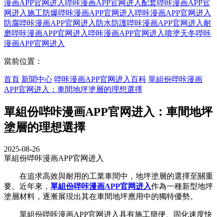
漫画APP官网进入
哔咔漫画APP官网进入配套
哔咔漫画APP官
网进入施工
防爆哔咔漫画APP官网进入
哔咔漫画APP官网进入
防腐
哔咔漫画APP官网进入防水
防護哔咔漫画APP官网进入
耐
磨哔咔漫画APP官网进入
哔咔漫画APP官网进入噴塗
天冬哔咔
漫画APP官网进入
當前位置：
首頁
新聞中心
哔咔漫画APP官网进入百科
單組份哔咔漫画
APP官网进入：車間地坪塗層的理想選擇
單組份哔咔漫画APP官网进入：車間地坪
塗層的理想選擇
2025-08-26
單組份哔咔漫画APP官网进入
在追求高效與耐用的工業車間中，地坪塗層的選擇至關重
要。近年來，
單組份哔咔漫画APP官网进入
作為一種新型地坪
塗層材料，逐漸展現出其在車間地坪應用中的獨特優勢。
單組份哔咔漫画APP官网进入具有施工簡便、固化速度快