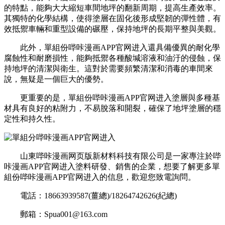
的特點，能夠大大縮短車間地坪的翻新周期，提高生產效率。
其獨特的化學結構，使得塗層在固化後形成堅韌的彈性體，有
效抵禦車輛和重型設備的碾壓，保持地坪的長期平整與美觀。
此外，單組份哔咔漫画APP官网进入還具備優異的耐化學
腐蝕性和耐磨損性，能夠抵禦各種酸堿溶液和油汙的侵蝕，保
持地坪的清潔與衛生。這對於需要頻繁清潔和消毒的車間來
說，無疑是一個巨大的優勢。
更重要的是，單組份哔咔漫画APP官网进入塗層與多種基
材具有良好的粘附力，不易脫落和開裂，確保了地坪塗層的穩
定性和持久性。
山東哔咔漫画网页版新材料科技有限公司是一家專注於哔
咔漫画APP官网进入塗料研發、銷售的企業，想要了解更多單
組份哔咔漫画APP官网进入的信息，歡迎您致電詢問。
電話：18663939587(薑總)/18264742626(紀總)
郵箱：Spua001@163.com