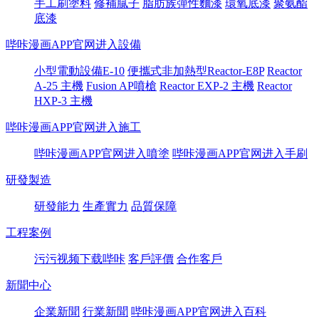
手工刷塗料
修補膩子
脂肪族彈性麵漆
環氧底漆
聚氨酯
底漆
哔咔漫画APP官网进入設備
小型電動設備E-10
便攜式非加熱型Reactor-E8P
Reactor
A-25 主機
Fusion AP噴槍
Reactor EXP-2 主機
Reactor
HXP-3 主機
哔咔漫画APP官网进入施工
哔咔漫画APP官网进入噴塗
哔咔漫画APP官网进入手刷
研發製造
研發能力
生產實力
品質保障
工程案例
污污视频下载哔咔
客戶評價
合作客戶
新聞中心
企業新聞
行業新聞
哔咔漫画APP官网进入百科