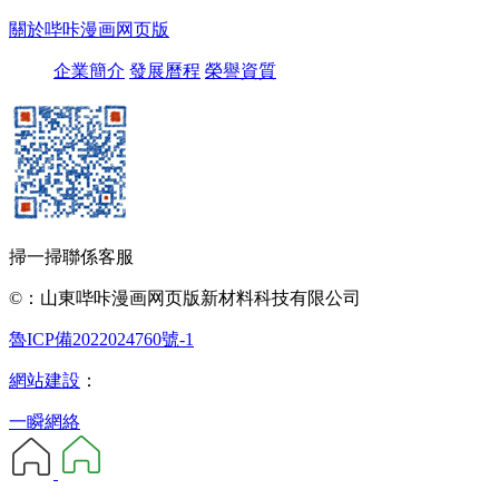
關於哔咔漫画网页版
企業簡介
發展曆程
榮譽資質
掃一掃聯係客服
©：山東哔咔漫画网页版新材料科技有限公司
魯ICP備2022024760號-1
網站建設
：
一瞬網絡