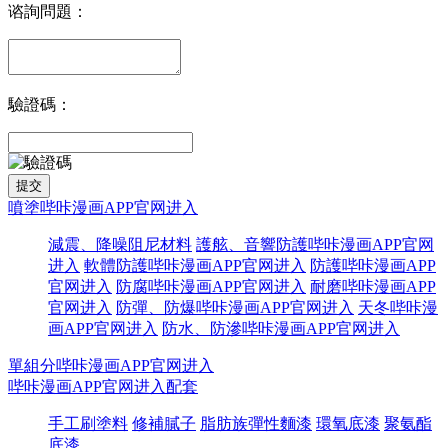
谘詢問題：
驗證碼：
噴塗哔咔漫画APP官网进入
減震、降噪阻尼材料
護舷、音響防護哔咔漫画APP官网
进入
軟體防護哔咔漫画APP官网进入
防護哔咔漫画APP
官网进入
防腐哔咔漫画APP官网进入
耐磨哔咔漫画APP
官网进入
防彈、防爆哔咔漫画APP官网进入
天冬哔咔漫
画APP官网进入
防水、防滲哔咔漫画APP官网进入
單組分哔咔漫画APP官网进入
哔咔漫画APP官网进入配套
手工刷塗料
修補膩子
脂肪族彈性麵漆
環氧底漆
聚氨酯
底漆