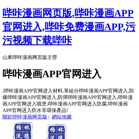
哔咔漫画网页版,哔咔漫画APP
官网进入,哔咔免费漫画APP,污
污视频下载哔咔
山東哔咔漫画网页版主營
哔咔漫画APP官网进入
,哔咔漫画APP官网进入材料,單組分哔咔漫画APP官网进入,防
爆哔咔漫画APP官网进入,防彈哔咔漫画APP官网进入,哔咔漫
画APP官网进入噴塗,哔咔漫画APP官网进入防腐,哔咔漫画
APP官网进入防水等環保產品!
關於哔咔漫画网页版
|
網站地圖