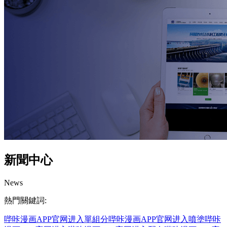
新聞中心
News
熱門關鍵詞:
哔咔漫画APP官网进入
單組分哔咔漫画APP官网进入
噴塗哔咔