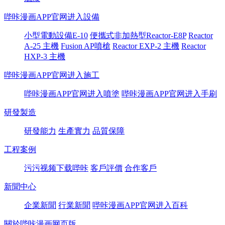
哔咔漫画APP官网进入設備
小型電動設備E-10
便攜式非加熱型Reactor-E8P
Reactor
A-25 主機
Fusion AP噴槍
Reactor EXP-2 主機
Reactor
HXP-3 主機
哔咔漫画APP官网进入施工
哔咔漫画APP官网进入噴塗
哔咔漫画APP官网进入手刷
研發製造
研發能力
生產實力
品質保障
工程案例
污污视频下载哔咔
客戶評價
合作客戶
新聞中心
企業新聞
行業新聞
哔咔漫画APP官网进入百科
關於哔咔漫画网页版