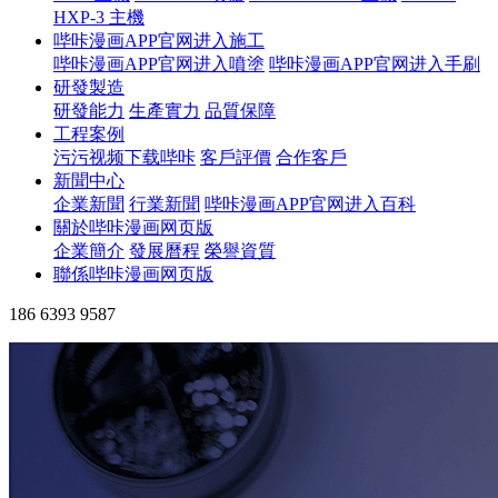
HXP-3 主機
哔咔漫画APP官网进入施工
哔咔漫画APP官网进入噴塗
哔咔漫画APP官网进入手刷
研發製造
研發能力
生產實力
品質保障
工程案例
污污视频下载哔咔
客戶評價
合作客戶
新聞中心
企業新聞
行業新聞
哔咔漫画APP官网进入百科
關於哔咔漫画网页版
企業簡介
發展曆程
榮譽資質
聯係哔咔漫画网页版
186 6393 9587