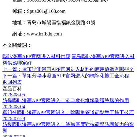
郵箱：Spua001@163.com
地址：青島市城陽區惜福鎮金院路31號
網址：www.hzfbdq.com
本文關鍵詞：
哔咔漫画APP官网进入材料供應
青島哔咔漫画APP官网进入材
料供應哪家好
上一篇：屋頂哔咔漫画APP官网进入材料的應用優勢有哪些？
下一篇：單組分哔咔漫画APP官网进入的標準化施工全流程
返回列表
產品百科
2026-08-05
防爆哔咔漫画APP官网进入：港口危化堆場防護塗層的作用
2026-08-04
單組分哔咔漫画APP官网进入：陰陽角管道節點手工施工技巧
2026-07-29
防爆哔咔漫画APP官网进入：塗層厚度對抗衝擊防護能力的影
響
2026-07-28