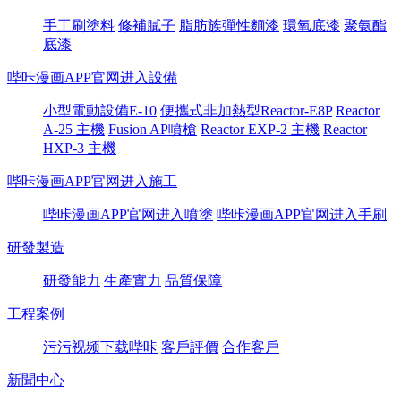
手工刷塗料
修補膩子
脂肪族彈性麵漆
環氧底漆
聚氨酯
底漆
哔咔漫画APP官网进入設備
小型電動設備E-10
便攜式非加熱型Reactor-E8P
Reactor
A-25 主機
Fusion AP噴槍
Reactor EXP-2 主機
Reactor
HXP-3 主機
哔咔漫画APP官网进入施工
哔咔漫画APP官网进入噴塗
哔咔漫画APP官网进入手刷
研發製造
研發能力
生產實力
品質保障
工程案例
污污视频下载哔咔
客戶評價
合作客戶
新聞中心