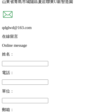
山東省青島市城陽區夏莊聯東U穀智造園
qdglwd@163.com
在線留言
Online message
姓名：
電話：
單位：
郵箱：