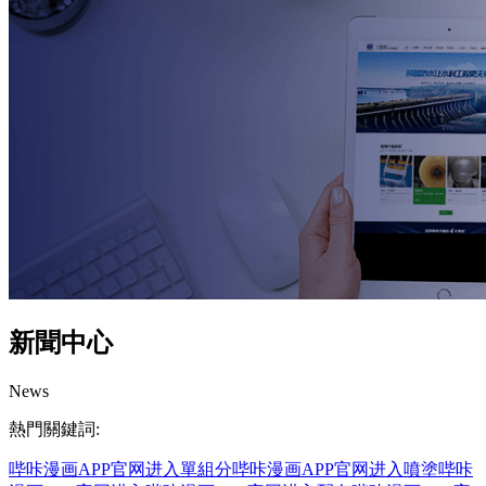
新聞中心
News
熱門關鍵詞:
哔咔漫画APP官网进入
單組分哔咔漫画APP官网进入
噴塗哔咔