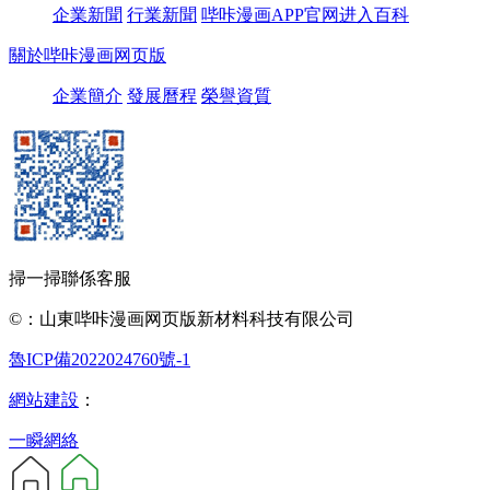
企業新聞
行業新聞
哔咔漫画APP官网进入百科
關於哔咔漫画网页版
企業簡介
發展曆程
榮譽資質
掃一掃聯係客服
©：山東哔咔漫画网页版新材料科技有限公司
魯ICP備2022024760號-1
網站建設
：
一瞬網絡