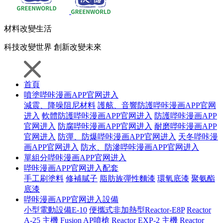
材料
改變生活
科技
改變世界
創新
改變未來
首頁
噴塗哔咔漫画APP官网进入
減震、降噪阻尼材料
護舷、音響防護哔咔漫画APP官网
进入
軟體防護哔咔漫画APP官网进入
防護哔咔漫画APP
官网进入
防腐哔咔漫画APP官网进入
耐磨哔咔漫画APP
官网进入
防彈、防爆哔咔漫画APP官网进入
天冬哔咔漫
画APP官网进入
防水、防滲哔咔漫画APP官网进入
單組分哔咔漫画APP官网进入
哔咔漫画APP官网进入配套
手工刷塗料
修補膩子
脂肪族彈性麵漆
環氧底漆
聚氨酯
底漆
哔咔漫画APP官网进入設備
小型電動設備E-10
便攜式非加熱型Reactor-E8P
Reactor
A-25 主機
Fusion AP噴槍
Reactor EXP-2 主機
Reactor