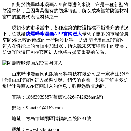
針對於防爆哔咔漫画APP官网进入來說，它是一種新型的
防護材料，且因為具備有的防爆特點，所以成為當前防護材料
當中的重要代表性材料之一。
現如今的市場當中，各種建築的防護指標不斷提升的情況
下，也就給
防爆哔咔漫画APP官网进入
帶來了更多的市場發展
空間;相比較於傳統的一些防護材料，防爆哔咔漫画APP官网
进入在性能上的發揮更加出眾，所以說未來市場當中的發展，
防爆哔咔漫画APP官网进入也將占據著重要的位置。
山東哔咔漫画网页版新材料科技有限公司是一家專注於哔
咔漫画APP官网进入塗料研發、銷售的企業，想要了解更多防
爆哔咔漫画APP官网进入的信息，歡迎您致電詢問。
電話：18663939587(薑總)/18264742626(紀總)
郵箱：Spua001@163.com
地址：青島市城陽區惜福鎮金院路31號
網址：www.hzfbdq.com