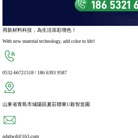
用
新材料
科技，為生活
添彩增色
！
With new material technology, add color to life!
0532-66721518 / 186 6393 9587
山東省青島市城陽區夏莊聯東U穀智造園
qdglwd@163.com