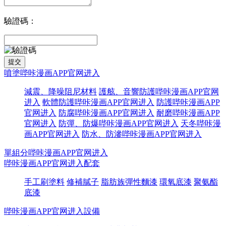
驗證碼：
噴塗哔咔漫画APP官网进入
減震、降噪阻尼材料
護舷、音響防護哔咔漫画APP官网
进入
軟體防護哔咔漫画APP官网进入
防護哔咔漫画APP
官网进入
防腐哔咔漫画APP官网进入
耐磨哔咔漫画APP
官网进入
防彈、防爆哔咔漫画APP官网进入
天冬哔咔漫
画APP官网进入
防水、防滲哔咔漫画APP官网进入
單組分哔咔漫画APP官网进入
哔咔漫画APP官网进入配套
手工刷塗料
修補膩子
脂肪族彈性麵漆
環氧底漆
聚氨酯
底漆
哔咔漫画APP官网进入設備