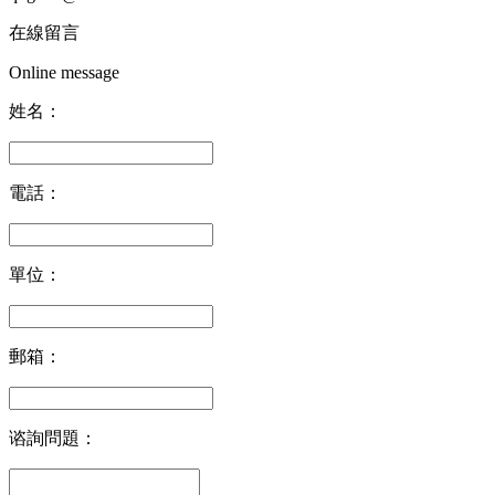
在線留言
Online message
姓名：
電話：
單位：
郵箱：
谘詢問題：