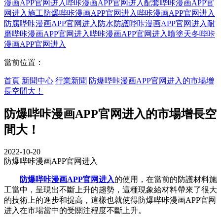
漫画APP官网进入
哔咔漫画APP官网进入配套
哔咔漫画APP官
网进入施工
防爆哔咔漫画APP官网进入
哔咔漫画APP官网进入
防腐
哔咔漫画APP官网进入防水
防護哔咔漫画APP官网进入
耐
磨哔咔漫画APP官网进入
哔咔漫画APP官网进入噴塗
天冬哔咔
漫画APP官网进入
當前位置：
首頁
新聞中心
行業新聞
防爆哔咔漫画APP官网进入的市場增
長空間大！
防爆哔咔漫画APP官网进入的市場增長空
間大！
2022-10-20
防爆哔咔漫画APP官网进入
防爆哔咔漫画APP官网进入
的使用，在當前的防護材料施
工當中，呈現出不斷上升的趨勢，這種現象給材料帶來了很大
的技術上的進步和提高，這樣也就使得防爆哔咔漫画APP官网
进入在市場當中的受關注程度不斷上升。