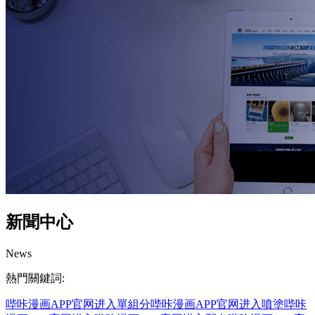
新聞中心
News
熱門關鍵詞:
哔咔漫画APP官网进入
單組分哔咔漫画APP官网进入
噴塗哔咔