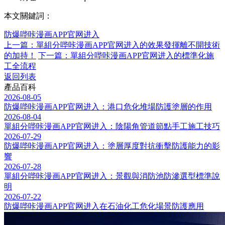
本文關鍵詞：
防爆哔咔漫画APP官网进入
上一篇：單組分哔咔漫画APP官网进入的效果發揮離不開技術
的加持！
下一篇：單組分哔咔漫画APP官网进入的標準化施
工全流程
返回列表
產品百科
2026-08-05
防爆哔咔漫画APP官网进入：港口危化堆場防護塗層的作用
2026-08-04
單組分哔咔漫画APP官网进入：陰陽角管道節點手工施工技巧
2026-07-29
防爆哔咔漫画APP官网进入：塗層厚度對抗衝擊防護能力的影
響
2026-07-28
單組分哔咔漫画APP官网进入：景觀與消防池防滲選型標準說
明
2026-07-22
防爆哔咔漫画APP官网进入在石油化工危化場景防護應用