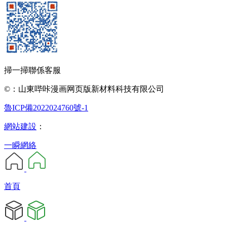
掃一掃聯係客服
©：山東哔咔漫画网页版新材料科技有限公司
魯ICP備2022024760號-1
網站建設
：
一瞬網絡
首頁