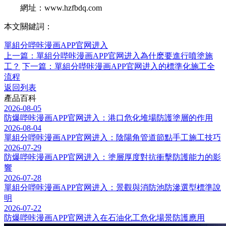
網址：www.hzfbdq.com
本文關鍵詞：
單組分哔咔漫画APP官网进入
上一篇：單組分哔咔漫画APP官网进入為什麽要進行噴塗施
工？
下一篇：單組分哔咔漫画APP官网进入的標準化施工全
流程
返回列表
產品百科
2026-08-05
防爆哔咔漫画APP官网进入：港口危化堆場防護塗層的作用
2026-08-04
單組分哔咔漫画APP官网进入：陰陽角管道節點手工施工技巧
2026-07-29
防爆哔咔漫画APP官网进入：塗層厚度對抗衝擊防護能力的影
響
2026-07-28
單組分哔咔漫画APP官网进入：景觀與消防池防滲選型標準說
明
2026-07-22
防爆哔咔漫画APP官网进入在石油化工危化場景防護應用