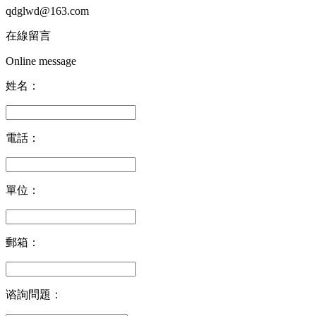
qdglwd@163.com
在線留言
Online message
姓名：
電話：
單位：
郵箱：
谘詢問題：