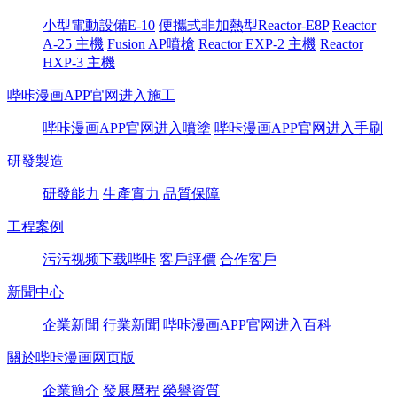
小型電動設備E-10
便攜式非加熱型Reactor-E8P
Reactor
A-25 主機
Fusion AP噴槍
Reactor EXP-2 主機
Reactor
HXP-3 主機
哔咔漫画APP官网进入施工
哔咔漫画APP官网进入噴塗
哔咔漫画APP官网进入手刷
研發製造
研發能力
生產實力
品質保障
工程案例
污污视频下载哔咔
客戶評價
合作客戶
新聞中心
企業新聞
行業新聞
哔咔漫画APP官网进入百科
關於哔咔漫画网页版
企業簡介
發展曆程
榮譽資質